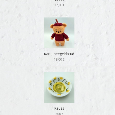
12,00 €
Karu, heegeldatud
13,00 €
Kauss
9,00 €