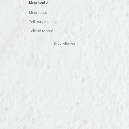
Minu konto
Minu konto
Tellimuste ajalugu
Tellitud tooted
Shoproller.ee